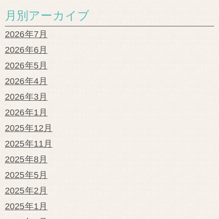
月別アーカイブ
2026年7月
2026年6月
2026年5月
2026年4月
2026年3月
2026年1月
2025年12月
2025年11月
2025年8月
2025年5月
2025年2月
2025年1月