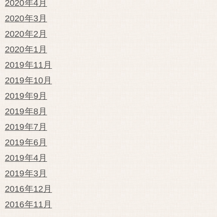
2020年4月
2020年3月
2020年2月
2020年1月
2019年11月
2019年10月
2019年9月
2019年8月
2019年7月
2019年6月
2019年4月
2019年3月
2016年12月
2016年11月