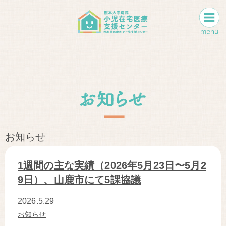
お知らせ
1週間の主な実績（2026年5月23日〜5月2
9日）、山鹿市にて5課協議
2026.5.29
お知らせ