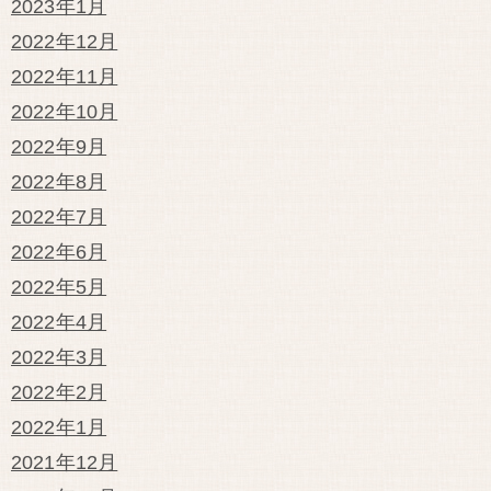
2023年1月
2022年12月
2022年11月
2022年10月
2022年9月
2022年8月
2022年7月
2022年6月
2022年5月
2022年4月
2022年3月
2022年2月
2022年1月
2021年12月