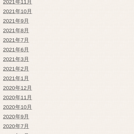
2021年11月
2021年10月
2021年9月
2021年8月
2021年7月
2021年6月
2021年3月
2021年2月
2021年1月
2020年12月
2020年11月
2020年10月
2020年9月
2020年7月