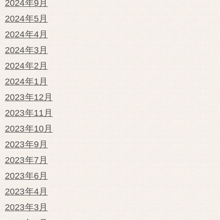
2024年9月
2024年5月
2024年4月
2024年3月
2024年2月
2024年1月
2023年12月
2023年11月
2023年10月
2023年9月
2023年7月
2023年6月
2023年4月
2023年3月