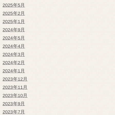
2025年5月
2025年2月
2025年1月
2024年9月
2024年5月
2024年4月
2024年3月
2024年2月
2024年1月
2023年12月
2023年11月
2023年10月
2023年9月
2023年7月