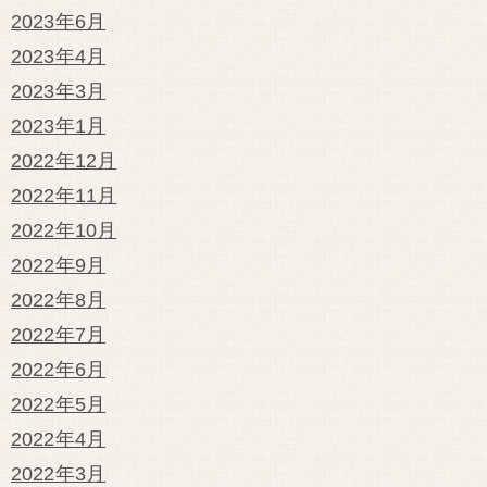
2023年6月
2023年4月
2023年3月
2023年1月
2022年12月
2022年11月
2022年10月
2022年9月
2022年8月
2022年7月
2022年6月
2022年5月
2022年4月
2022年3月