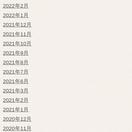
2022年2月
2022年1月
2021年12月
2021年11月
2021年10月
2021年9月
2021年8月
2021年7月
2021年6月
2021年3月
2021年2月
2021年1月
2020年12月
2020年11月