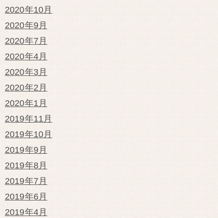
2020年10月
2020年9月
2020年7月
2020年4月
2020年3月
2020年2月
2020年1月
2019年11月
2019年10月
2019年9月
2019年8月
2019年7月
2019年6月
2019年4月