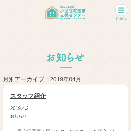
月別アーカイブ：2019年04月
スタッフ紹介
2019.4.2
お知らせ