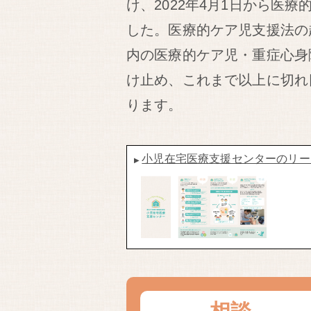
け、2022年4月1日から医
した。医療的ケア児支援法の
内の医療的ケア児・重症心身
け止め、これまで以上に切れ
ります。
小児在宅医療支援センターのリー
▶︎