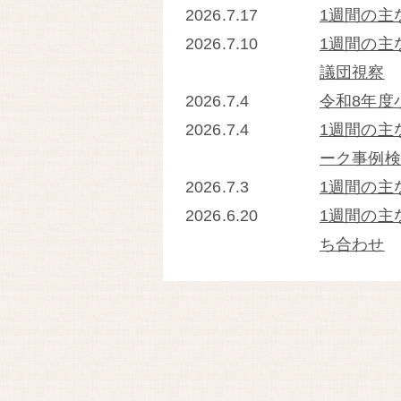
2026.7.17
1週間の主
2026.7.10
1週間の主
議団視察
2026.7.4
令和8年度
2026.7.4
1週間の主
ーク事例検
2026.7.3
1週間の主
2026.6.20
1週間の主
ち合わせ