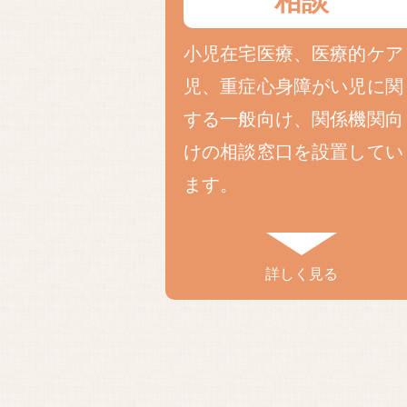
相談
小児在宅医療、医療的ケア
児、重症心身障がい児に関
する一般向け、関係機関向
けの相談窓口を設置してい
ます。
詳しく見る