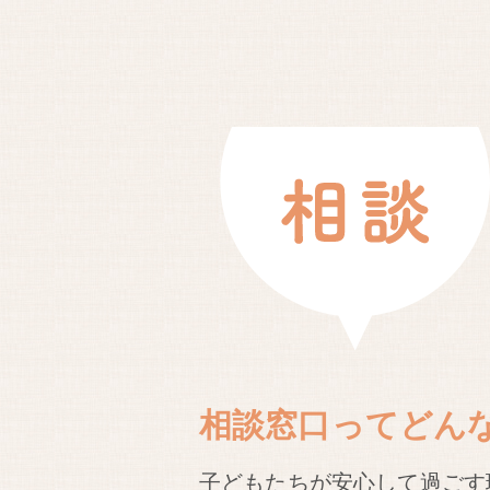
相談窓口ってどん
子どもたちが安心して過ごす