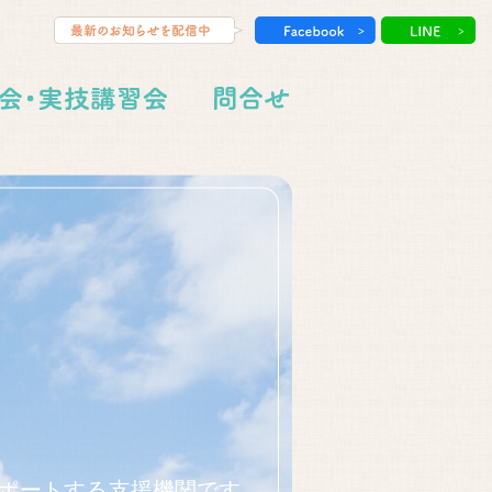
ポートする支援機関です。