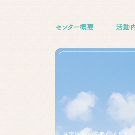
在宅医療が必要な子ども