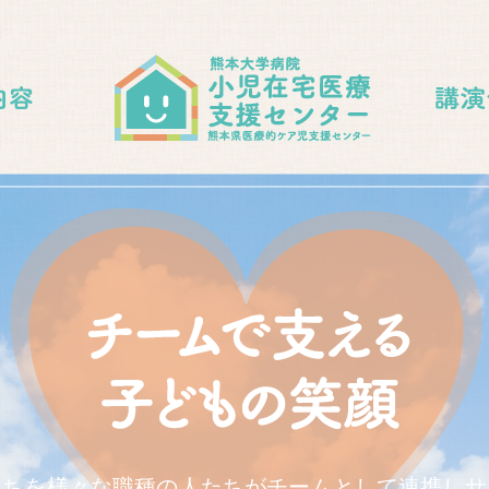
たちを様々な職種の人たちがチームとして連携しサ