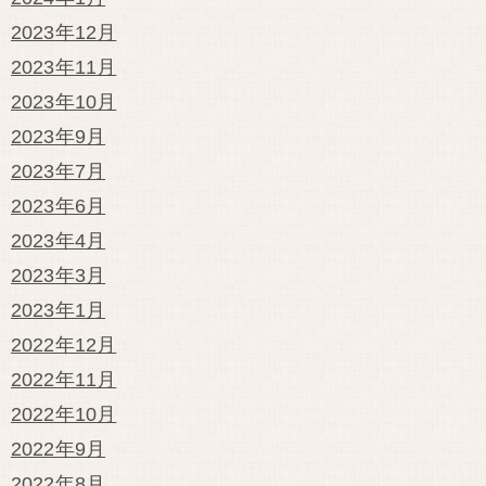
2023年12月
2023年11月
2023年10月
2023年9月
2023年7月
2023年6月
2023年4月
2023年3月
2023年1月
2022年12月
2022年11月
2022年10月
2022年9月
2022年8月