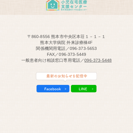
〒860-8556 熊本市中央区本荘１－１－１
熊本大学病院 外来診療棟4F
関係機関用電話／096-373-5653
FAX／096-373-5449
一般患者向け相談窓口専用電話／
096-373-5448