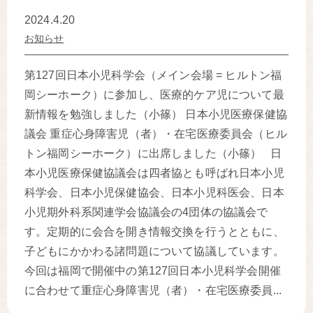
2024.4.20
お知らせ
第127回日本小児科学会（メイン会場 = ヒルトン福
岡シーホーク）に参加し、医療的ケア児について最
新情報を勉強しました（小篠） 日本小児医療保健協
議会 重症心身障害児（者）・在宅医療委員会（ヒル
トン福岡シーホーク）に出席しました（小篠） 日
本小児医療保健協議会は四者協とも呼ばれ日本小児
科学会、日本小児保健協会、日本小児科医会、日本
小児期外科系関連学会協議会の4団体の協議会で
す。定期的に会合を開き情報交換を行うとともに、
子どもにかかわる諸問題について協議しています。
今回は福岡で開催中の第127回日本小児科学会開催
に合わせて重症心身障害児（者）・在宅医療委員...