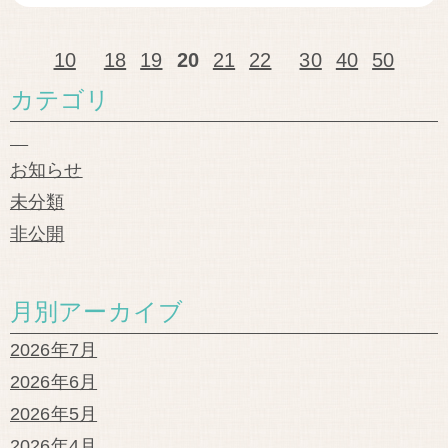
10
18
19
20
21
22
30
40
50
カテゴリ
お知らせ
未分類
非公開
月別アーカイブ
2026年7月
2026年6月
2026年5月
2026年4月