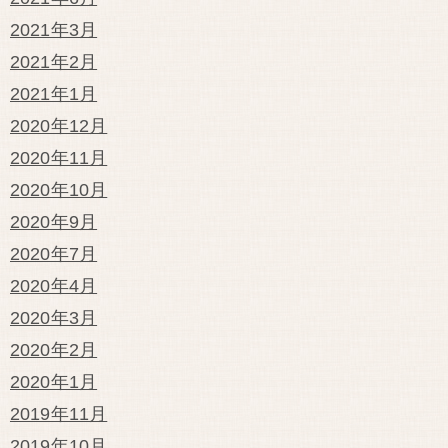
2021年3月
2021年2月
2021年1月
2020年12月
2020年11月
2020年10月
2020年9月
2020年7月
2020年4月
2020年3月
2020年2月
2020年1月
2019年11月
2019年10月