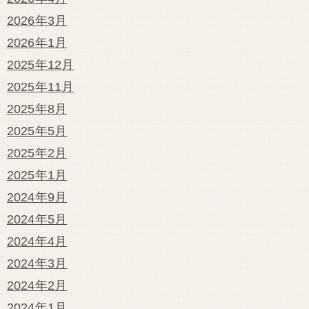
2026年3月
2026年1月
2025年12月
2025年11月
2025年8月
2025年5月
2025年2月
2025年1月
2024年9月
2024年5月
2024年4月
2024年3月
2024年2月
2024年1月