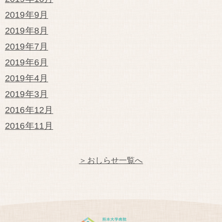
2019年9月
2019年8月
2019年7月
2019年6月
2019年4月
2019年3月
2016年12月
2016年11月
＞おしらせ一覧へ