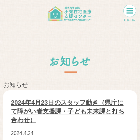
お知らせ
2024年4月23日のスタッフ動き（県庁に
て障がい者支援課・子ども未来課と打ち
合わせ）
2024.4.24