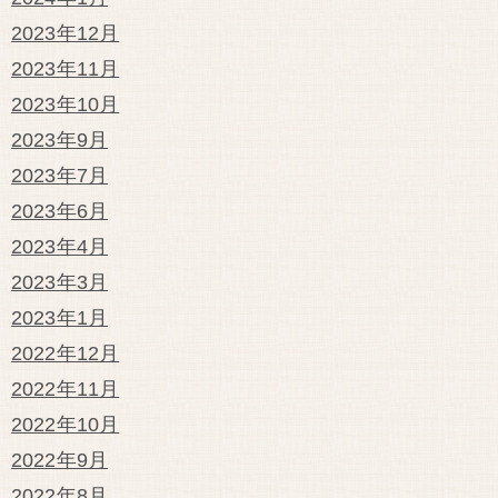
2023年12月
2023年11月
2023年10月
2023年9月
2023年7月
2023年6月
2023年4月
2023年3月
2023年1月
2022年12月
2022年11月
2022年10月
2022年9月
2022年8月