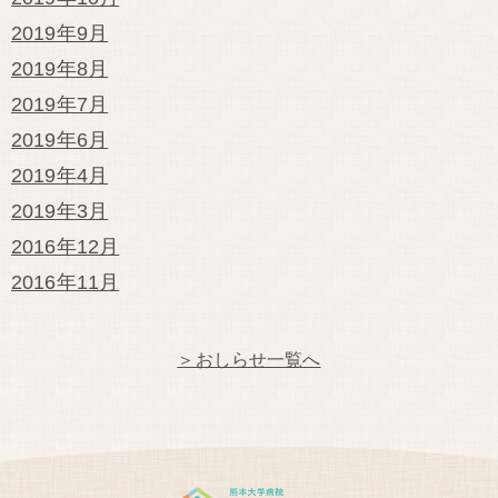
2019年9月
2019年8月
2019年7月
2019年6月
2019年4月
2019年3月
2016年12月
2016年11月
＞おしらせ一覧へ