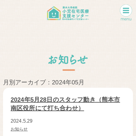
月別アーカイブ：2024年05月
2024年5月28日のスタッフ動き（熊本市
南区役所にて打ち合わせ）
2024.5.29
お知らせ