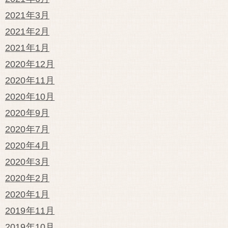
2021年3月
2021年2月
2021年1月
2020年12月
2020年11月
2020年10月
2020年9月
2020年7月
2020年4月
2020年3月
2020年2月
2020年1月
2019年11月
2019年10月