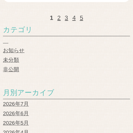
1
2
3
4
5
カテゴリ
お知らせ
未分類
非公開
月別アーカイブ
2026年7月
2026年6月
2026年5月
2026年4月