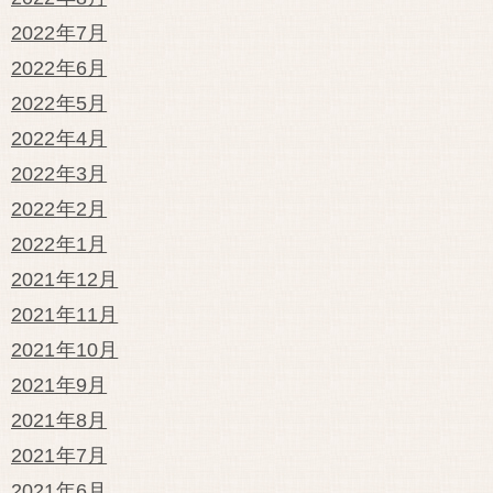
2022年7月
2022年6月
2022年5月
2022年4月
2022年3月
2022年2月
2022年1月
2021年12月
2021年11月
2021年10月
2021年9月
2021年8月
2021年7月
2021年6月