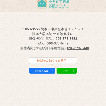
〒860-8556 熊本市中央区本荘１－１－１
熊本大学病院 外来診療棟4F
関係機関用電話／096-373-5653
FAX／096-373-5449
一般患者向け相談窓口専用電話／
096-373-5448