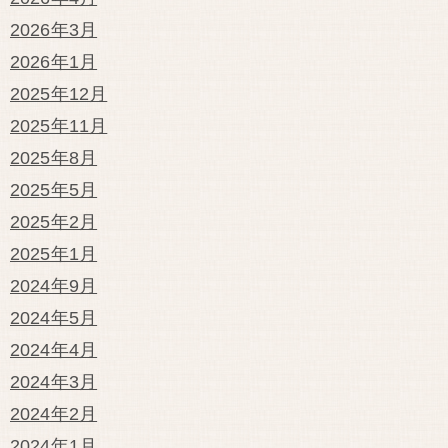
2026年3月
2026年1月
2025年12月
2025年11月
2025年8月
2025年5月
2025年2月
2025年1月
2024年9月
2024年5月
2024年4月
2024年3月
2024年2月
2024年1月