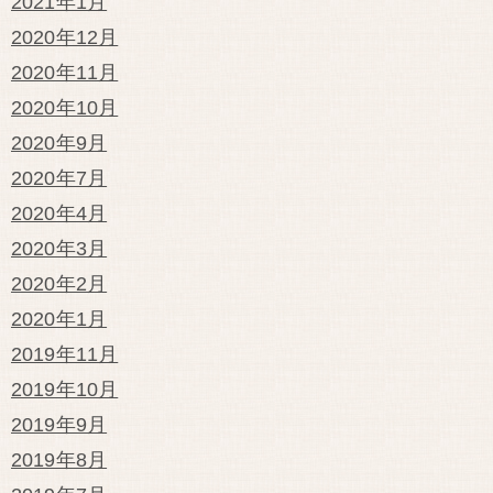
2021年1月
2020年12月
2020年11月
2020年10月
2020年9月
2020年7月
2020年4月
2020年3月
2020年2月
2020年1月
2019年11月
2019年10月
2019年9月
2019年8月