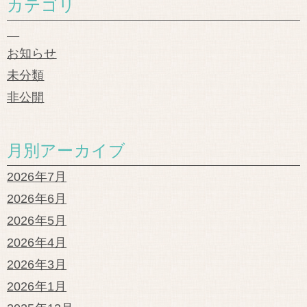
カテゴリ
お知らせ
未分類
非公開
月別アーカイブ
2026年7月
2026年6月
2026年5月
2026年4月
2026年3月
2026年1月