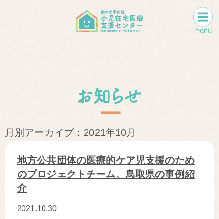
月別アーカイブ：2021年10月
地方公共団体の医療的ケア児支援のため
のプロジェクトチーム、鳥取県の事例紹
介
2021.10.30