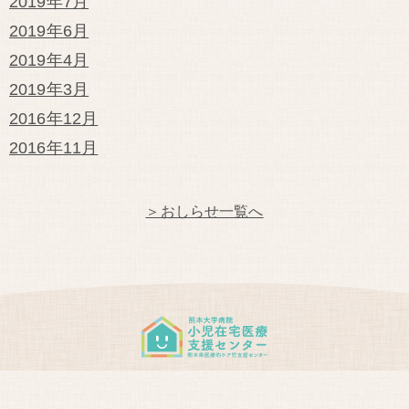
2019年7月
2019年6月
2019年4月
2019年3月
2016年12月
2016年11月
＞おしらせ一覧へ