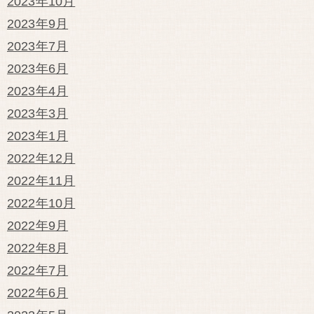
2023年10月
2023年9月
2023年7月
2023年6月
2023年4月
2023年3月
2023年1月
2022年12月
2022年11月
2022年10月
2022年9月
2022年8月
2022年7月
2022年6月