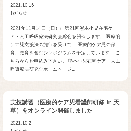
2021.10.16
お知らせ
2021年11月14日（日）に第21回熊本小児在宅ケ
ア・人工呼吸療法研究会総会を開催します。 医療的
ケア児支援法の施行を受けて、 医療的ケア児の保
育、教育を含むシンポジウムを予定しています。 こ
ちらからお申込み下さい。 熊本小児在宅ケア・人工
呼吸療法研究会ホームページ...
実技講習（医療的ケア児看護師研修 in 天
草）をオンライン開催しました
2021.10.2
お知らせ