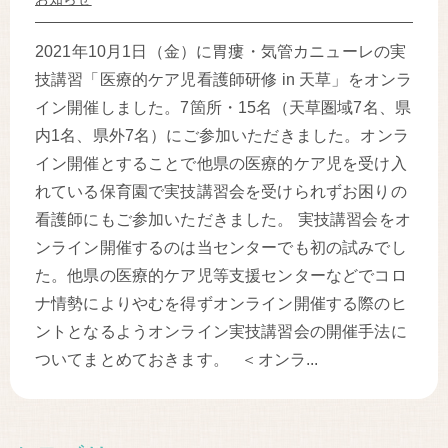
2021年10月1日（金）に胃瘻・気管カニューレの実
技講習「医療的ケア児看護師研修 in 天草」をオンラ
イン開催しました。7箇所・15名（天草圏域7名、県
内1名、県外7名）にご参加いただきました。オンラ
イン開催とすることで他県の医療的ケア児を受け入
れている保育園で実技講習会を受けられずお困りの
看護師にもご参加いただきました。 実技講習会をオ
ンライン開催するのは当センターでも初の試みでし
た。他県の医療的ケア児等支援センターなどでコロ
ナ情勢によりやむを得ずオンライン開催する際のヒ
ントとなるようオンライン実技講習会の開催手法に
ついてまとめておきます。 ＜オンラ...