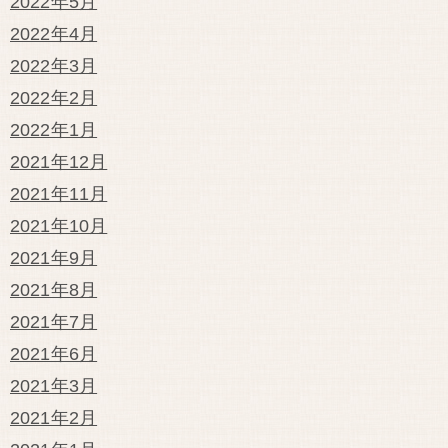
2022年5月
2022年4月
2022年3月
2022年2月
2022年1月
2021年12月
2021年11月
2021年10月
2021年9月
2021年8月
2021年7月
2021年6月
2021年3月
2021年2月