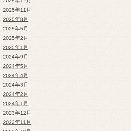
2025年12月
2025年11月
2025年8月
2025年5月
2025年2月
2025年1月
2024年9月
2024年5月
2024年4月
2024年3月
2024年2月
2024年1月
2023年12月
2023年11月