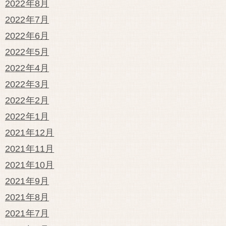
2022年8月
2022年7月
2022年6月
2022年5月
2022年4月
2022年3月
2022年2月
2022年1月
2021年12月
2021年11月
2021年10月
2021年9月
2021年8月
2021年7月