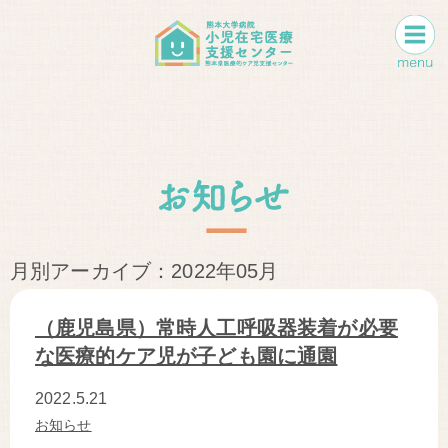
月別アーカイブ：2022年05月
（鹿児島県）常時人工呼吸器装着が必要
な医療的ケア児が子ども園に通園
2022.5.21
お知らせ