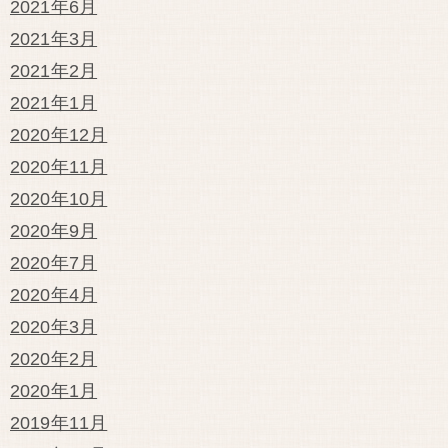
2021年6月
2021年3月
2021年2月
2021年1月
2020年12月
2020年11月
2020年10月
2020年9月
2020年7月
2020年4月
2020年3月
2020年2月
2020年1月
2019年11月