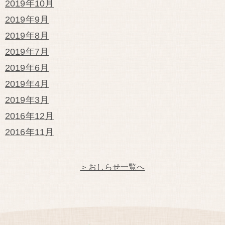
2019年10月
2019年9月
2019年8月
2019年7月
2019年6月
2019年4月
2019年3月
2016年12月
2016年11月
＞おしらせ一覧へ