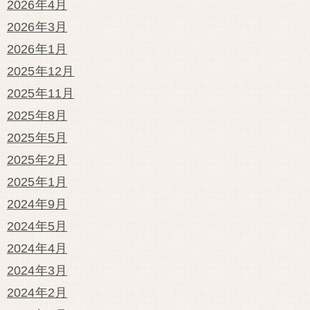
2026年4月
2026年3月
2026年1月
2025年12月
2025年11月
2025年8月
2025年5月
2025年2月
2025年1月
2024年9月
2024年5月
2024年4月
2024年3月
2024年2月