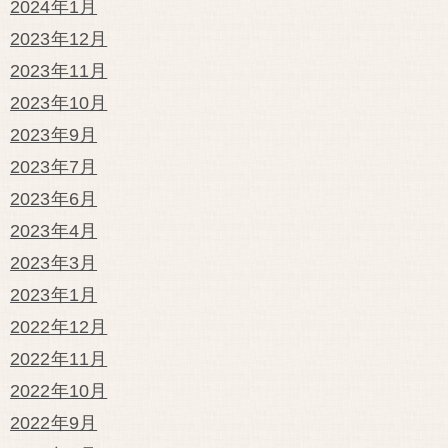
2024年1月
2023年12月
2023年11月
2023年10月
2023年9月
2023年7月
2023年6月
2023年4月
2023年3月
2023年1月
2022年12月
2022年11月
2022年10月
2022年9月