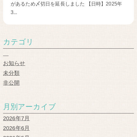
があるため〆切日を延長しました 【日時】2025年
3...
カテゴリ
お知らせ
未分類
非公開
月別アーカイブ
2026年7月
2026年6月