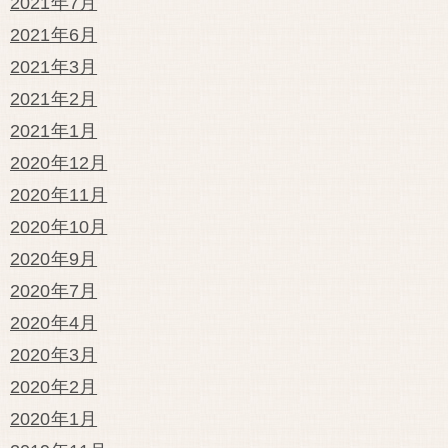
2021年7月
2021年6月
2021年3月
2021年2月
2021年1月
2020年12月
2020年11月
2020年10月
2020年9月
2020年7月
2020年4月
2020年3月
2020年2月
2020年1月