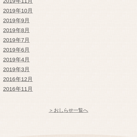
2019年11月
2019年10月
2019年9月
2019年8月
2019年7月
2019年6月
2019年4月
2019年3月
2016年12月
2016年11月
＞おしらせ一覧へ