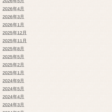
2026年5月
2026年4月
2026年3月
2026年1月
2025年12月
2025年11月
2025年8月
2025年5月
2025年2月
2025年1月
2024年9月
2024年5月
2024年4月
2024年3月