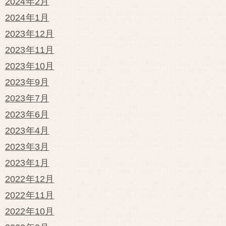
2024年2月
2024年1月
2023年12月
2023年11月
2023年10月
2023年9月
2023年7月
2023年6月
2023年4月
2023年3月
2023年1月
2022年12月
2022年11月
2022年10月