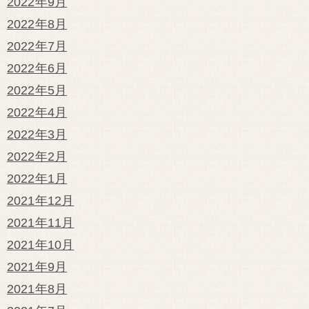
2022年9月
2022年8月
2022年7月
2022年6月
2022年5月
2022年4月
2022年3月
2022年2月
2022年1月
2021年12月
2021年11月
2021年10月
2021年9月
2021年8月