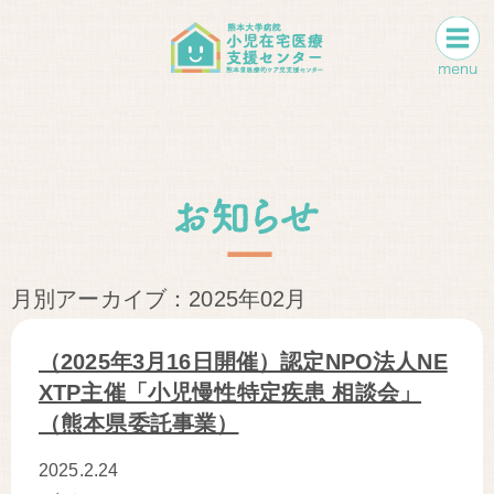
月別アーカイブ：2025年02月
（2025年3月16日開催）認定NPO法人NE
XTP主催「小児慢性特定疾患 相談会」
（熊本県委託事業）
2025.2.24