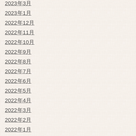
2023年3月
2023年1月
2022年12月
2022年11月
2022年10月
2022年9月
2022年8月
2022年7月
2022年6月
2022年5月
2022年4月
2022年3月
2022年2月
2022年1月