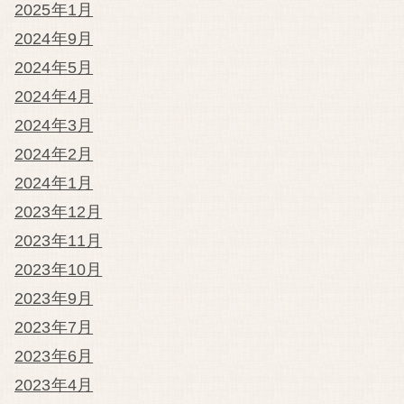
2025年1月
2024年9月
2024年5月
2024年4月
2024年3月
2024年2月
2024年1月
2023年12月
2023年11月
2023年10月
2023年9月
2023年7月
2023年6月
2023年4月