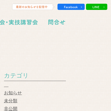
カテゴリ
お知らせ
未分類
非公開