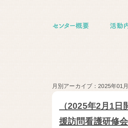
月別アーカイブ：2025年01
（2025年2月1
援訪問看護研修