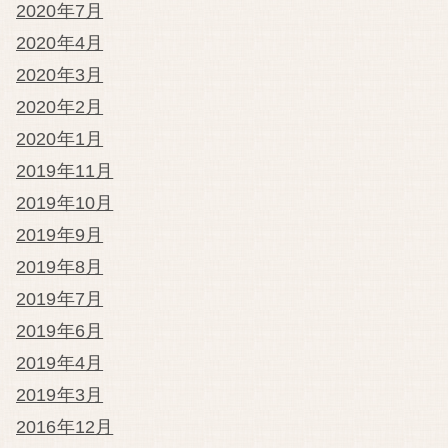
2020年7月
2020年4月
2020年3月
2020年2月
2020年1月
2019年11月
2019年10月
2019年9月
2019年8月
2019年7月
2019年6月
2019年4月
2019年3月
2016年12月