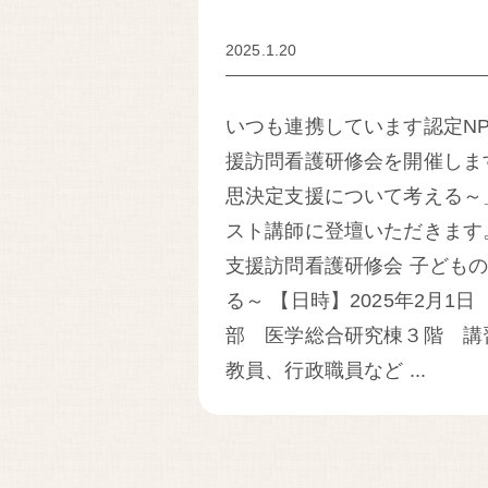
2025.1.20
いつも連携しています認定NP
援訪問看護研修会を開催しま
思決定支援について考える～
スト講師に登壇いただきます
支援訪問看護研修会 子ども
る～ 【日時】2025年2月1日
部 医学総合研究棟３階 講
教員、行政職員など ...