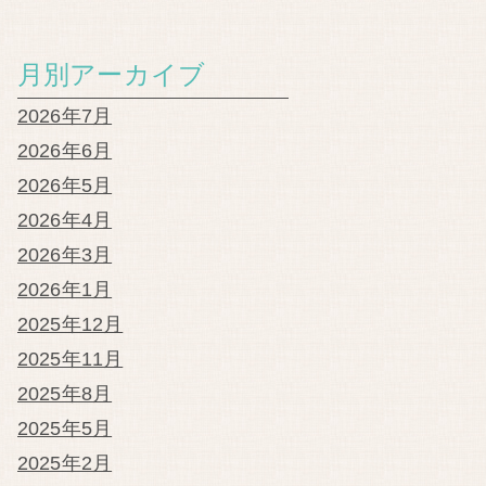
月別アーカイブ
2026年7月
2026年6月
2026年5月
2026年4月
2026年3月
2026年1月
2025年12月
2025年11月
2025年8月
2025年5月
2025年2月