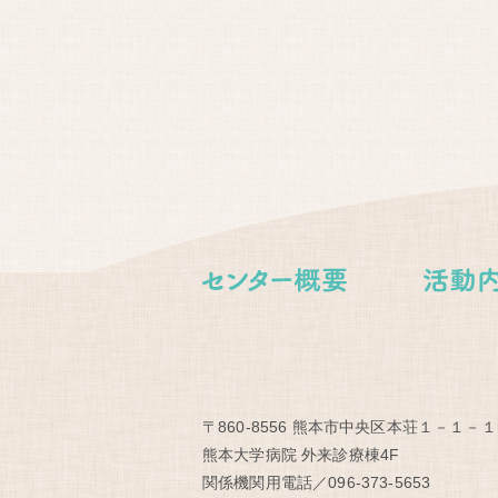
〒860-8556 熊本市中央区本荘１－１－１
熊本大学病院 外来診療棟4F
関係機関用電話／096-373-5653