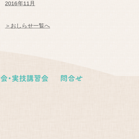
2016年11月
＞おしらせ一覧へ