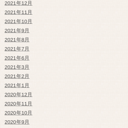
2021年12月
2021年11月
2021年10月
2021年9月
2021年8月
2021年7月
2021年6月
2021年3月
2021年2月
2021年1月
2020年12月
2020年11月
2020年10月
2020年9月