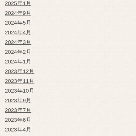
2025年1月
2024年9月
2024年5月
2024年4月
2024年3月
2024年2月
2024年1月
2023年12月
2023年11月
2023年10月
2023年9月
2023年7月
2023年6月
2023年4月