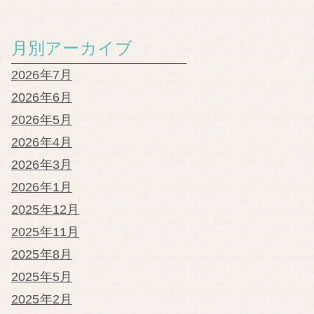
月別アーカイブ
2026年7月
2026年6月
2026年5月
2026年4月
2026年3月
2026年1月
2025年12月
2025年11月
2025年8月
2025年5月
2025年2月