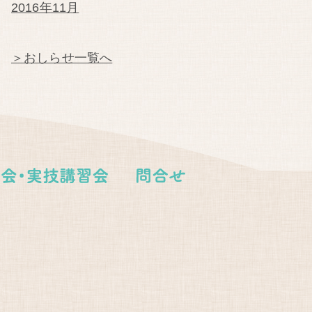
2016年11月
＞おしらせ一覧へ