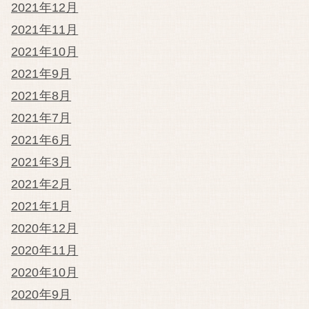
2021年12月
2021年11月
2021年10月
2021年9月
2021年8月
2021年7月
2021年6月
2021年3月
2021年2月
2021年1月
2020年12月
2020年11月
2020年10月
2020年9月