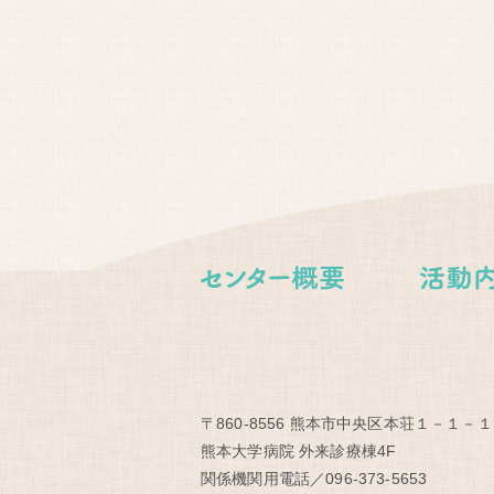
〒860-8556 熊本市中央区本荘１－１－１
熊本大学病院 外来診療棟4F
関係機関用電話／096-373-5653