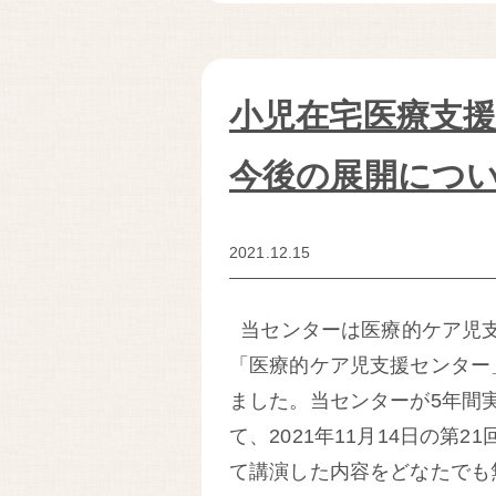
小児在宅医療支援
今後の展開につ
2021.12.15
当センターは医療的ケア児支
「医療的ケア児支援センター
ました。当センターが5年間
て、2021年11月14日の
て講演した内容をどなたでも