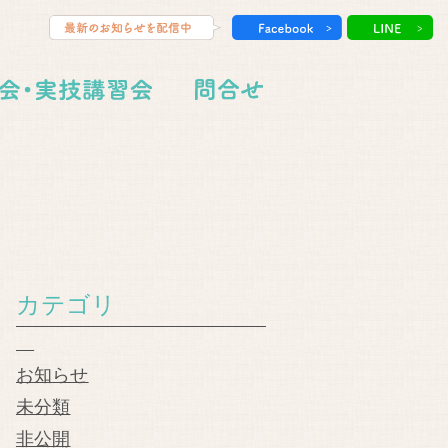
カテゴリ
お知らせ
未分類
非公開