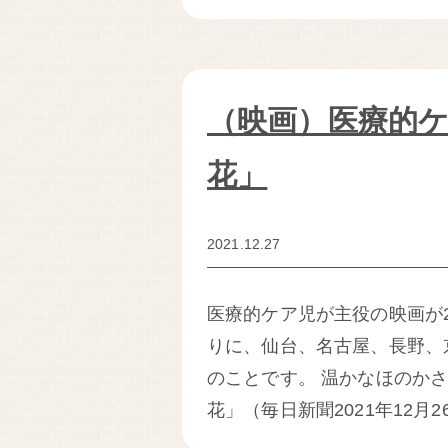
（映画）医療的
花」
2021.12.27
医療的ケア児が主役の映画が2
りに、仙台、名古屋、長野、
のことです。 温かなほのか
花」（毎日新聞2021年12月2