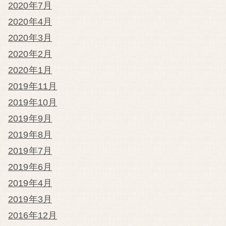
2020年7月
2020年4月
2020年3月
2020年2月
2020年1月
2019年11月
2019年10月
2019年9月
2019年8月
2019年7月
2019年6月
2019年4月
2019年3月
2016年12月