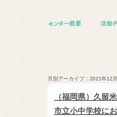
月別アーカイブ：2021年12
（福岡県）久留
市立小中学校に