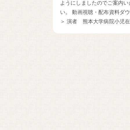
ようにしましたのでご案内い
い。 動画視聴・配布資料ダ
＞ 演者 熊本大学病院小児在