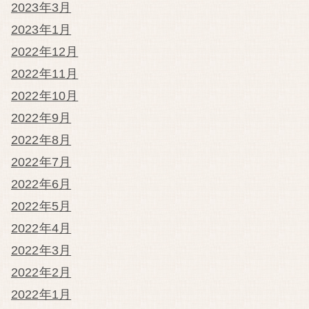
2023年3月
2023年1月
2022年12月
2022年11月
2022年10月
2022年9月
2022年8月
2022年7月
2022年6月
2022年5月
2022年4月
2022年3月
2022年2月
2022年1月