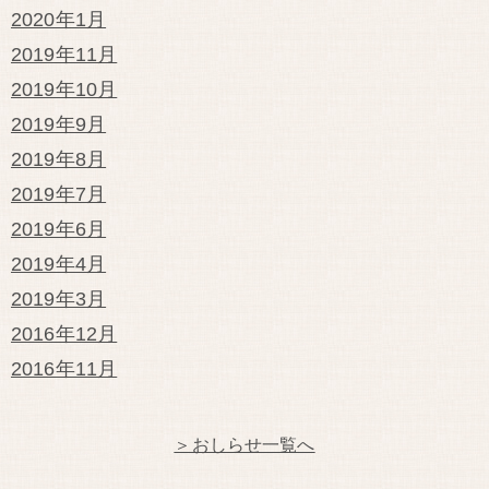
2020年1月
2019年11月
2019年10月
2019年9月
2019年8月
2019年7月
2019年6月
2019年4月
2019年3月
2016年12月
2016年11月
＞おしらせ一覧へ