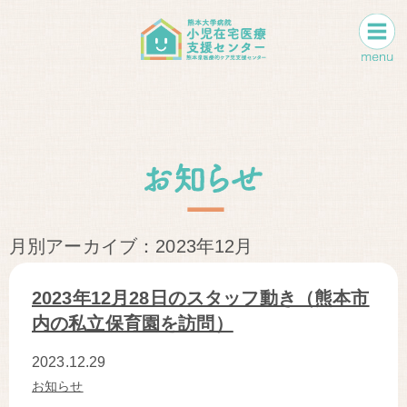
月別アーカイブ：2023年12月
2023年12月28日のスタッフ動き（熊本市
内の私立保育園を訪問）
2023.12.29
お知らせ