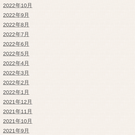
2022年10月
2022年9月
2022年8月
2022年7月
2022年6月
2022年5月
2022年4月
2022年3月
2022年2月
2022年1月
2021年12月
2021年11月
2021年10月
2021年9月