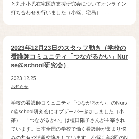
と九州小児在宅医療支援研究会についてオンライン
打ち合わせを行いました（小篠、宅島） ...
2023年12月23日のスタッフ動き（学校の
看護師コミュニティ「つながるかい」Nur
se@school研究会）
2023.12.25
お知らせ
学校の看護師コミュニティ「つながるかい」のNurs
e@school研究会にオブザーバー参加しました（小
篠） 「つながるかい」は植田陽子さんが主宰され
ています。日本全国の学校で働く看護師が集まり悩
みの共有や情報交換をしています。小篠も年3回のN