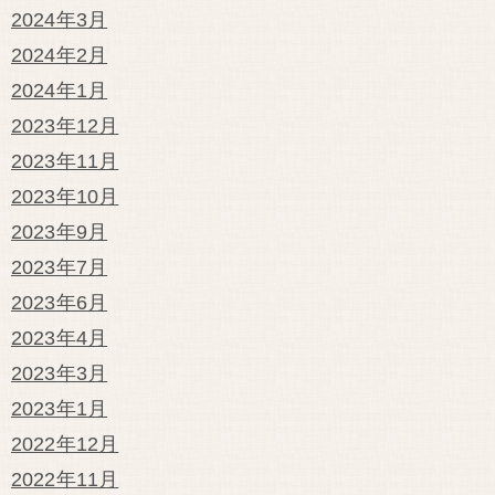
2024年3月
2024年2月
2024年1月
2023年12月
2023年11月
2023年10月
2023年9月
2023年7月
2023年6月
2023年4月
2023年3月
2023年1月
2022年12月
2022年11月