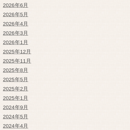
2026年6月
2026年5月
2026年4月
2026年3月
2026年1月
2025年12月
2025年11月
2025年8月
2025年5月
2025年2月
2025年1月
2024年9月
2024年5月
2024年4月