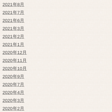
2021年8月
2021年7月
2021年6月
2021年3月
2021年2月
2021年1月
2020年12月
2020年11月
2020年10月
2020年9月
2020年7月
2020年4月
2020年3月
2020年2月