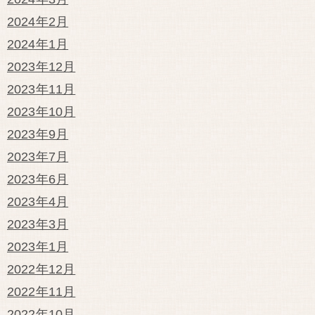
2024年2月
2024年1月
2023年12月
2023年11月
2023年10月
2023年9月
2023年7月
2023年6月
2023年4月
2023年3月
2023年1月
2022年12月
2022年11月
2022年10月