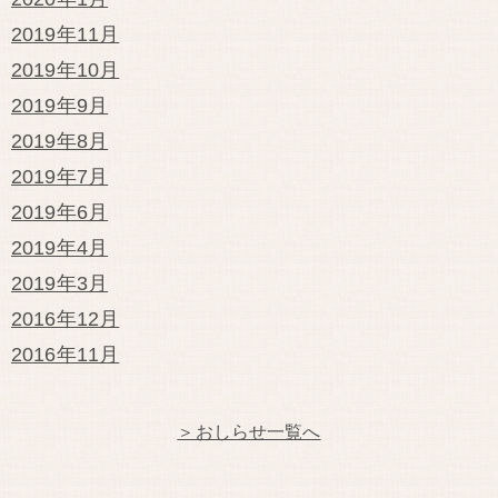
2019年11月
2019年10月
2019年9月
2019年8月
2019年7月
2019年6月
2019年4月
2019年3月
2016年12月
2016年11月
＞おしらせ一覧へ