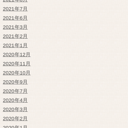
2021年7月
2021年6月
2021年3月
2021年2月
2021年1月
2020年12月
2020年11月
2020年10月
2020年9月
2020年7月
2020年4月
2020年3月
2020年2月
2020年1月