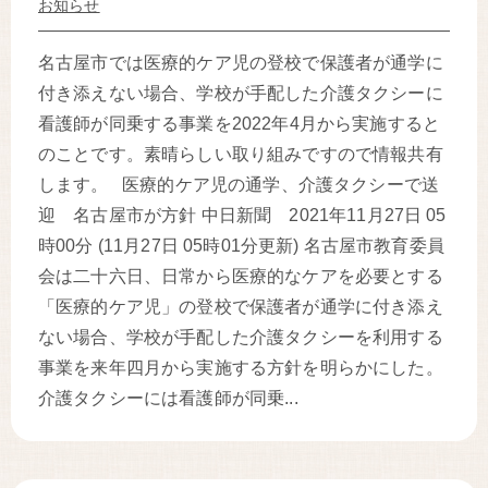
お知らせ
名古屋市では医療的ケア児の登校で保護者が通学に
付き添えない場合、学校が手配した介護タクシーに
看護師が同乗する事業を2022年4月から実施すると
のことです。素晴らしい取り組みですので情報共有
します。 医療的ケア児の通学、介護タクシーで送
迎 名古屋市が方針 中日新聞 2021年11月27日 05
時00分 (11月27日 05時01分更新) 名古屋市教育委員
会は二十六日、日常から医療的なケアを必要とする
「医療的ケア児」の登校で保護者が通学に付き添え
ない場合、学校が手配した介護タクシーを利用する
事業を来年四月から実施する方針を明らかにした。
介護タクシーには看護師が同乗...