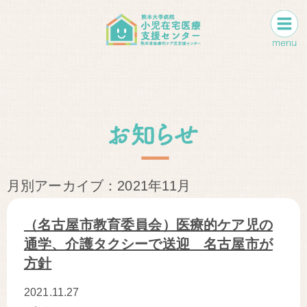
月別アーカイブ：2021年11月
（名古屋市教育委員会）医療的ケア児の
通学、介護タクシーで送迎 名古屋市が
方針
2021.11.27