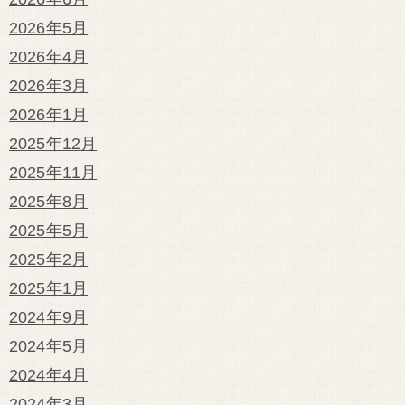
2026年5月
2026年4月
2026年3月
2026年1月
2025年12月
2025年11月
2025年8月
2025年5月
2025年2月
2025年1月
2024年9月
2024年5月
2024年4月
2024年3月