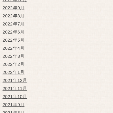
2022年9月
2022年8月
2022年7月
2022年6月
2022年5月
2022年4月
2022年3月
2022年2月
2022年1月
2021年12月
2021年11月
2021年10月
2021年9月
2021年8月