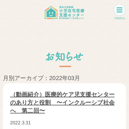
月別アーカイブ：2022年03月
（動画紹介）医療的ケア児支援センター
のあり方と役割 〜インクルーシブ社会
へ 第二回〜
2022.3.31