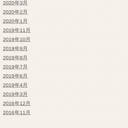
2020年3月
2020年2月
2020年1月
2019年11月
2019年10月
2019年9月
2019年8月
2019年7月
2019年6月
2019年4月
2019年3月
2016年12月
2016年11月