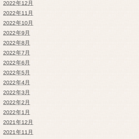
2022年12月
2022年11月
2022年10月
2022年9月
2022年8月
2022年7月
2022年6月
2022年5月
2022年4月
2022年3月
2022年2月
2022年1月
2021年12月
2021年11月