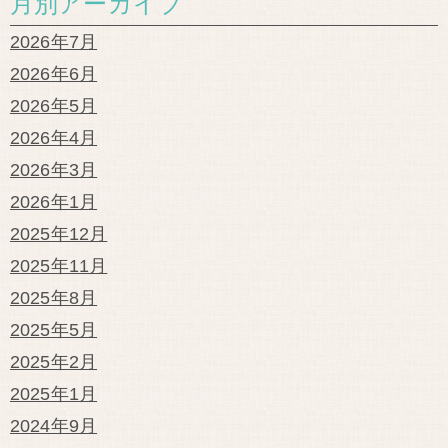
月別アーカイブ
2026年7月
2026年6月
2026年5月
2026年4月
2026年3月
2026年1月
2025年12月
2025年11月
2025年8月
2025年5月
2025年2月
2025年1月
2024年9月