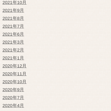
2021年10月
2021年9月
2021年8月
2021年7月
2021年6月
2021年3月
2021年2月
2021年1月
2020年12月
2020年11月
2020年10月
2020年9月
2020年7月
2020年4月