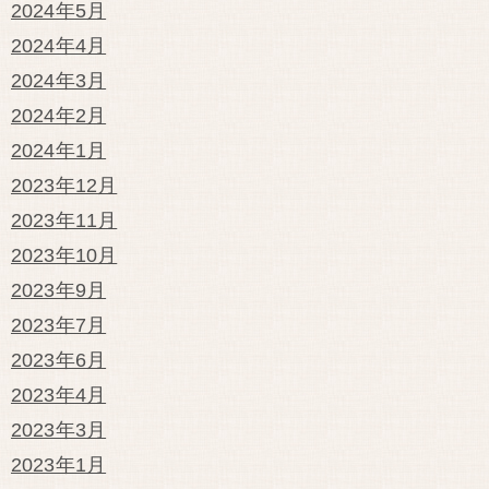
2024年5月
2024年4月
2024年3月
2024年2月
2024年1月
2023年12月
2023年11月
2023年10月
2023年9月
2023年7月
2023年6月
2023年4月
2023年3月
2023年1月