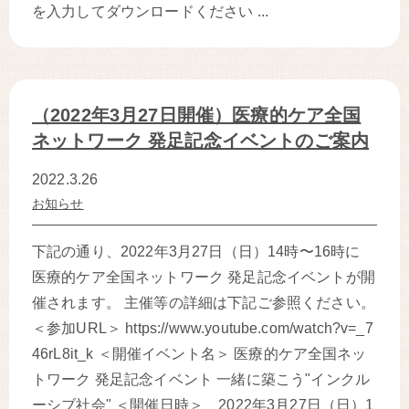
を入力してダウンロードください ...
（2022年3月27日開催）医療的ケア全国
ネットワーク 発足記念イベントのご案内
2022.3.26
お知らせ
下記の通り、2022年3月27日（日）14時〜16時に
医療的ケア全国ネットワーク 発足記念イベントが開
催されます。 主催等の詳細は下記ご参照ください。
＜参加URL＞ https://www.youtube.com/watch?v=_7
46rL8it_k ＜開催イベント名＞ 医療的ケア全国ネッ
トワーク 発足記念イベント 一緒に築こう"インクル
ーシブ社会" ＜開催日時＞ 2022年3月27日（日）1