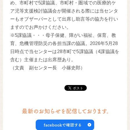
め、市町村で5課協議、市町村・圏域での医療的ケ
ア児等支援検討協議会が開催される際には当センタ
ーもオブザーバーとして出席し助言等の協力を行い
ますのでお声かけください。
※5課協議・・・母子保健、障がい福祉、保育、教
育、危機管理防災の各担当課の協議。2026年5月28
日時点で当センターは28市町で5課協議（4課協議を
含む）主催または出席歴あり。
（文責 副センター長 小篠史郎）