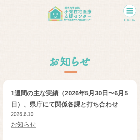
1週間の主な実績（2026年5月30日〜6月5
日）、県庁にて関係各課と打ち合わせ
2026.6.10
お知らせ