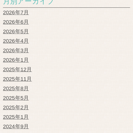
月別アーカイブ
2026年7月
2026年6月
2026年5月
2026年4月
2026年3月
2026年1月
2025年12月
2025年11月
2025年8月
2025年5月
2025年2月
2025年1月
2024年9月