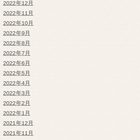
2022年12月
2022年11月
2022年10月
2022年9月
2022年8月
2022年7月
2022年6月
2022年5月
2022年4月
2022年3月
2022年2月
2022年1月
2021年12月
2021年11月