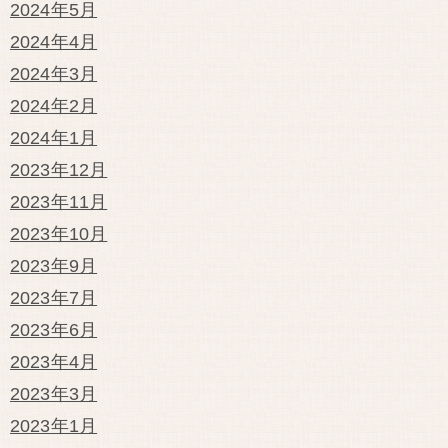
2024年5月
2024年4月
2024年3月
2024年2月
2024年1月
2023年12月
2023年11月
2023年10月
2023年9月
2023年7月
2023年6月
2023年4月
2023年3月
2023年1月