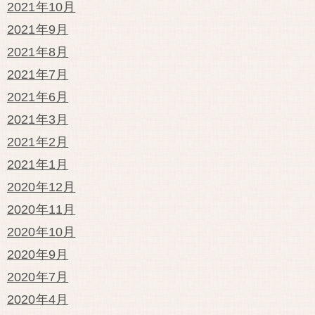
2021年10月
2021年9月
2021年8月
2021年7月
2021年6月
2021年3月
2021年2月
2021年1月
2020年12月
2020年11月
2020年10月
2020年9月
2020年7月
2020年4月