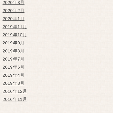
2020年3月
2020年2月
2020年1月
2019年11月
2019年10月
2019年9月
2019年8月
2019年7月
2019年6月
2019年4月
2019年3月
2016年12月
2016年11月