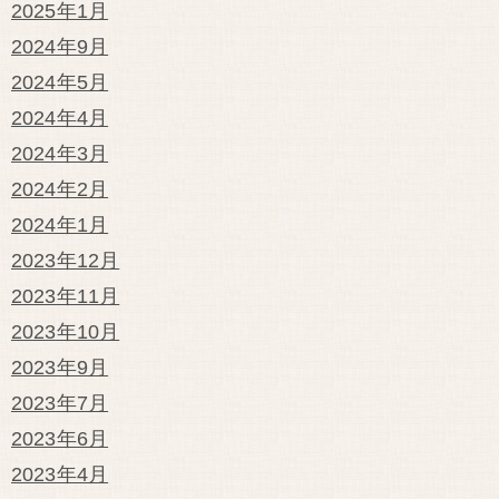
2025年1月
2024年9月
2024年5月
2024年4月
2024年3月
2024年2月
2024年1月
2023年12月
2023年11月
2023年10月
2023年9月
2023年7月
2023年6月
2023年4月