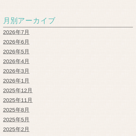
月別アーカイブ
2026年7月
2026年6月
2026年5月
2026年4月
2026年3月
2026年1月
2025年12月
2025年11月
2025年8月
2025年5月
2025年2月