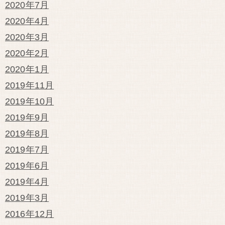
2020年7月
2020年4月
2020年3月
2020年2月
2020年1月
2019年11月
2019年10月
2019年9月
2019年8月
2019年7月
2019年6月
2019年4月
2019年3月
2016年12月