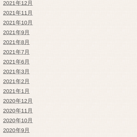
2021年12月
2021年11月
2021年10月
2021年9月
2021年8月
2021年7月
2021年6月
2021年3月
2021年2月
2021年1月
2020年12月
2020年11月
2020年10月
2020年9月