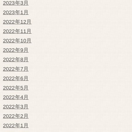
2023年3月
2023年1月
2022年12月
2022年11月
2022年10月
2022年9月
2022年8月
2022年7月
2022年6月
2022年5月
2022年4月
2022年3月
2022年2月
2022年1月