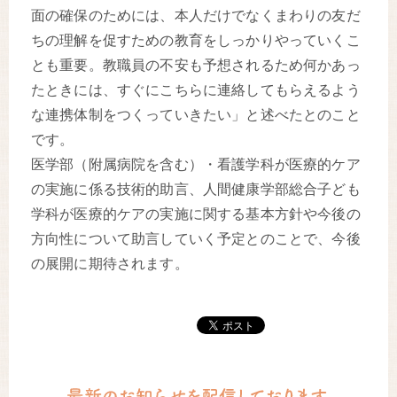
面の確保のためには、本人だけでなくまわりの友だ
ちの理解を促すための教育をしっかりやっていくこ
とも重要。教職員の不安も予想されるため何かあっ
たときには、すぐにこちらに連絡してもらえるよう
な連携体制をつくっていきたい」と述べたとのこと
です。
医学部（附属病院を含む）・看護学科が医療的ケア
の実施に係る技術的助言、人間健康学部総合子ども
学科が医療的ケアの実施に関する基本方針や今後の
方向性について助言していく予定とのことで、今後
の展開に期待されます。