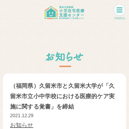
（福岡県）久留米市と久留米大学が「久
留米市立小中学校における医療的ケア実
施に関する覚書」を締結
2021.12.29
お知らせ