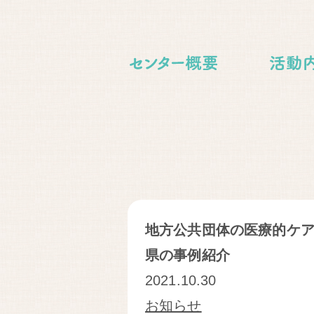
地方公共団体の医療的ケ
県の事例紹介
2021.10.30
お知らせ