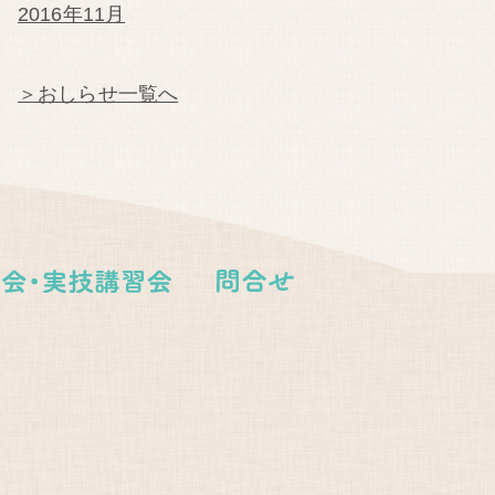
2016年11月
＞おしらせ一覧へ