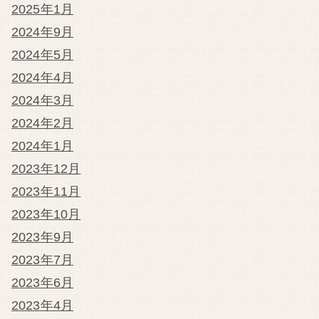
2025年1月
2024年9月
2024年5月
2024年4月
2024年3月
2024年2月
2024年1月
2023年12月
2023年11月
2023年10月
2023年9月
2023年7月
2023年6月
2023年4月