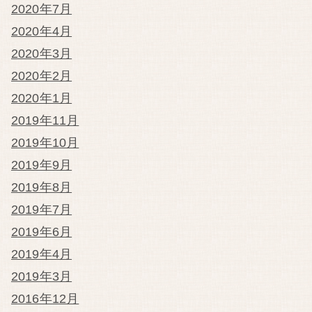
2020年7月
2020年4月
2020年3月
2020年2月
2020年1月
2019年11月
2019年10月
2019年9月
2019年8月
2019年7月
2019年6月
2019年4月
2019年3月
2016年12月