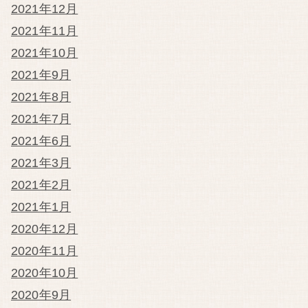
2021年12月
2021年11月
2021年10月
2021年9月
2021年8月
2021年7月
2021年6月
2021年3月
2021年2月
2021年1月
2020年12月
2020年11月
2020年10月
2020年9月