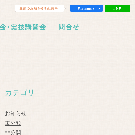
カテゴリ
お知らせ
未分類
非公開