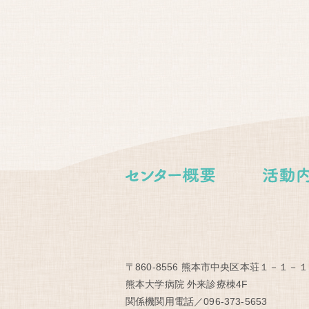
〒860-8556 熊本市中央区本荘１－１－１
熊本大学病院 外来診療棟4F
関係機関用電話／096-373-5653