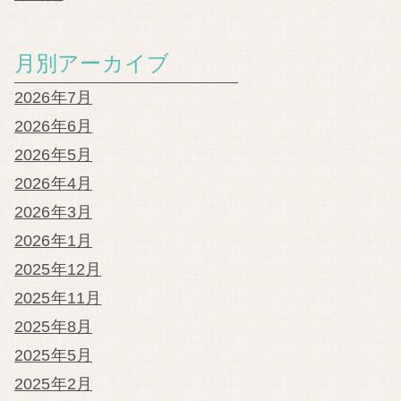
月別アーカイブ
2026年7月
2026年6月
2026年5月
2026年4月
2026年3月
2026年1月
2025年12月
2025年11月
2025年8月
2025年5月
2025年2月