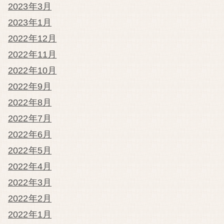
2023年3月
2023年1月
2022年12月
2022年11月
2022年10月
2022年9月
2022年8月
2022年7月
2022年6月
2022年5月
2022年4月
2022年3月
2022年2月
2022年1月