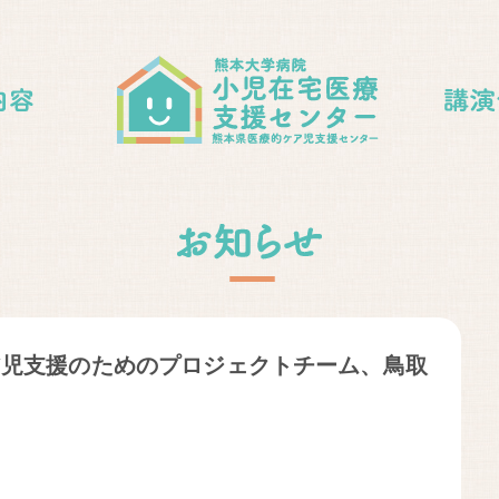
ア児支援のためのプロジェクトチーム、鳥取