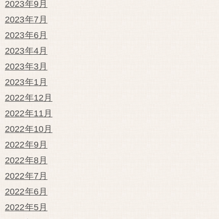
2023年9月
2023年7月
2023年6月
2023年4月
2023年3月
2023年1月
2022年12月
2022年11月
2022年10月
2022年9月
2022年8月
2022年7月
2022年6月
2022年5月