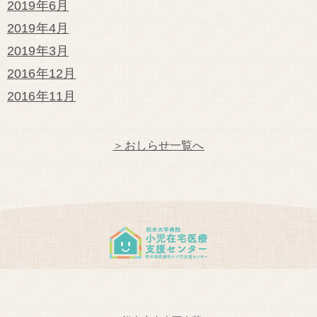
2019年6月
2019年4月
2019年3月
2016年12月
2016年11月
＞おしらせ一覧へ