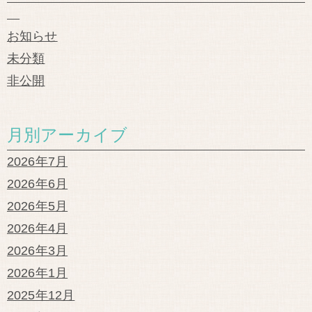
お知らせ
未分類
非公開
月別アーカイブ
2026年7月
2026年6月
2026年5月
2026年4月
2026年3月
2026年1月
2025年12月