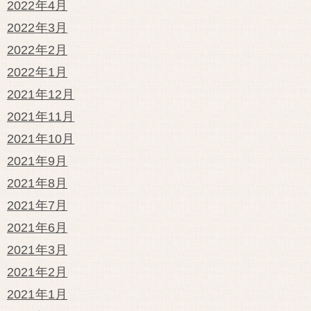
2022年4月
2022年3月
2022年2月
2022年1月
2021年12月
2021年11月
2021年10月
2021年9月
2021年8月
2021年7月
2021年6月
2021年3月
2021年2月
2021年1月