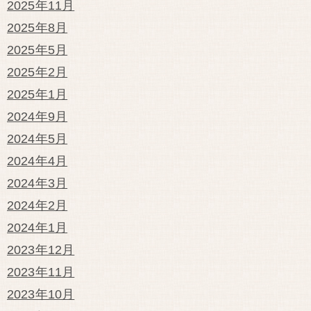
2025年11月
2025年8月
2025年5月
2025年2月
2025年1月
2024年9月
2024年5月
2024年4月
2024年3月
2024年2月
2024年1月
2023年12月
2023年11月
2023年10月