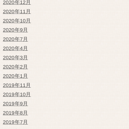
2020年12月
2020年11月
2020年10月
2020年9月
2020年7月
2020年4月
2020年3月
2020年2月
2020年1月
2019年11月
2019年10月
2019年9月
2019年8月
2019年7月