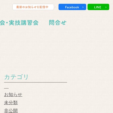
カテゴリ
お知らせ
未分類
非公開