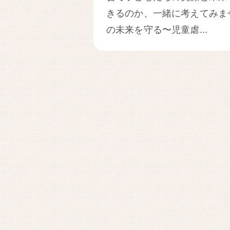
きるのか、一緒に考えてみま
の未来を守る〜児童虐...