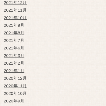
2021年12月
2021年11月
2021年10月
2021年9月
2021年8月
2021年7月
2021年6月
2021年3月
2021年2月
2021年1月
2020年12月
2020年11月
2020年10月
2020年9月