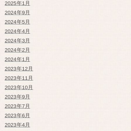
2025年1月
2024年9月
2024年5月
2024年4月
2024年3月
2024年2月
2024年1月
2023年12月
2023年11月
2023年10月
2023年9月
2023年7月
2023年6月
2023年4月