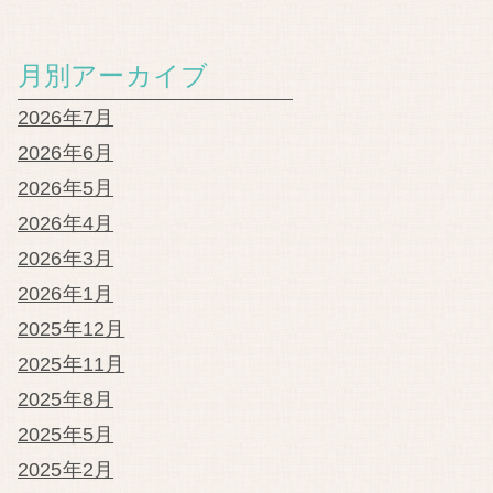
月別アーカイブ
2026年7月
2026年6月
2026年5月
2026年4月
2026年3月
2026年1月
2025年12月
2025年11月
2025年8月
2025年5月
2025年2月