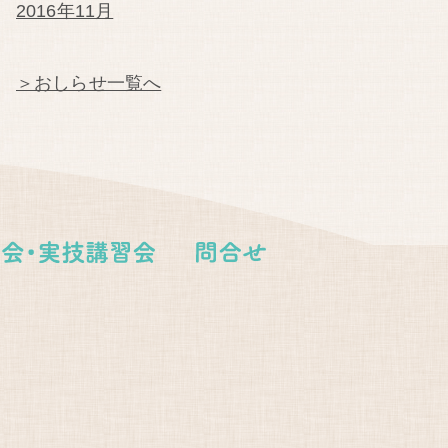
2016年11月
＞おしらせ一覧へ