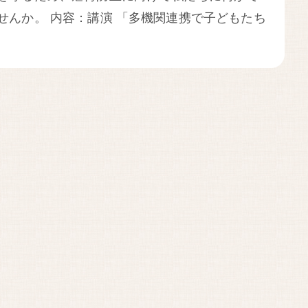
せんか。 内容：講演 「多機関連携で子どもたち