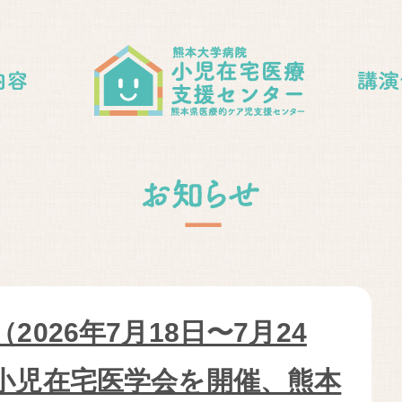
2026年7月18日〜7月24
小児在宅医学会を開催、熊本