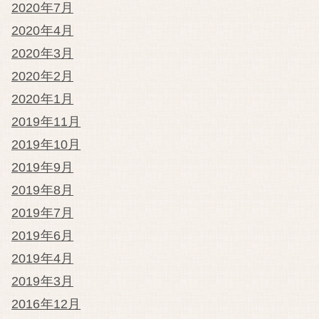
2020年7月
2020年4月
2020年3月
2020年2月
2020年1月
2019年11月
2019年10月
2019年9月
2019年8月
2019年7月
2019年6月
2019年4月
2019年3月
2016年12月