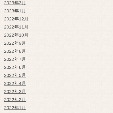
2023年3月
2023年1月
2022年12月
2022年11月
2022年10月
2022年9月
2022年8月
2022年7月
2022年6月
2022年5月
2022年4月
2022年3月
2022年2月
2022年1月