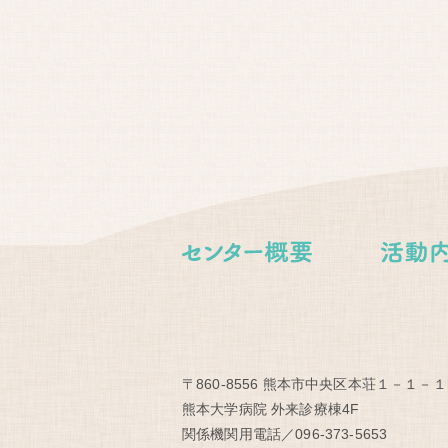
〒860-8556 熊本市中央区本荘１－１－１
熊本大学病院 外来診療棟4F
関係機関用電話／096-373-5653