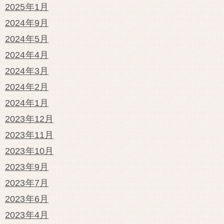
2025年1月
2024年9月
2024年5月
2024年4月
2024年3月
2024年2月
2024年1月
2023年12月
2023年11月
2023年10月
2023年9月
2023年7月
2023年6月
2023年4月