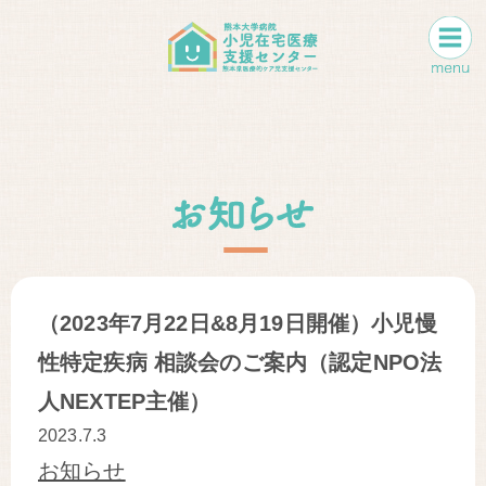
（2023年7月22日&8月19日開催）小児慢
性特定疾病 相談会のご案内（認定NPO法
人NEXTEP主催）
2023.7.3
お知らせ