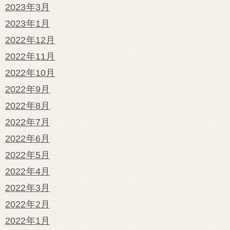
2023年3月
2023年1月
2022年12月
2022年11月
2022年10月
2022年9月
2022年8月
2022年7月
2022年6月
2022年5月
2022年4月
2022年3月
2022年2月
2022年1月