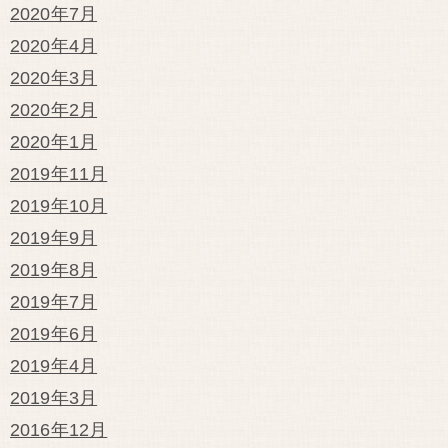
2020年7月
2020年4月
2020年3月
2020年2月
2020年1月
2019年11月
2019年10月
2019年9月
2019年8月
2019年7月
2019年6月
2019年4月
2019年3月
2016年12月