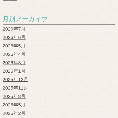
月別アーカイブ
2026年7月
2026年6月
2026年5月
2026年4月
2026年3月
2026年1月
2025年12月
2025年11月
2025年8月
2025年5月
2025年2月