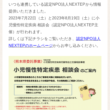
いつも連携している認定NPO法人NEXTEPから情報
提供いただきました。
2023年7月22日（土）と2023年8月19日（土）に小
児慢性特定疾病 相談会（認定NPO法人NEXTEP主
催）が行われます。
詳しくは下記チラシをご覧いただき、
認定NPO法人
NEXTEPのホームページ
からお申し込みください。