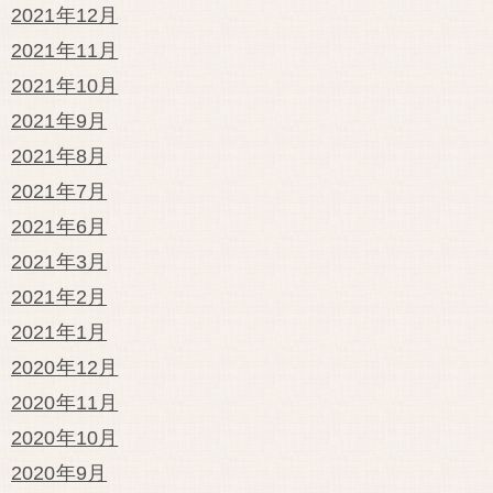
2021年12月
2021年11月
2021年10月
2021年9月
2021年8月
2021年7月
2021年6月
2021年3月
2021年2月
2021年1月
2020年12月
2020年11月
2020年10月
2020年9月