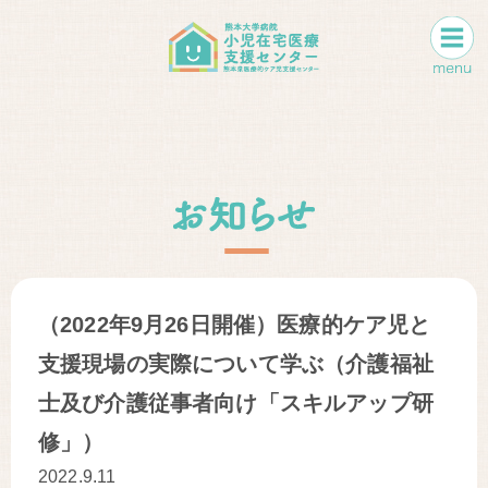
（2022年9月26日開催）医療的ケア児と
支援現場の実際について学ぶ（介護福祉
士及び介護従事者向け「スキルアップ研
修」）
2022.9.11