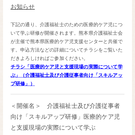
お知らせ
下記の通り、介護福祉士のための医療的ケア児につ
いて学ぶ研修が開催されます。熊本県介護福祉士会
が主催で熊本県医療的ケア児支援センターと共催で
す。申込方法などの詳細についてチラシをご覧いた
だきよろしければご参加ください。
チラシ「医療的ケア児と支援現場の実際について学
ぶ」（介護福祉士及び介護従事者向け「スキルアッ
プ研修」）
＜開催名＞ 介護福祉士及び介護従事者
向け「スキルアップ研修」医療的ケア児
と支援現場の実際について学ぶ