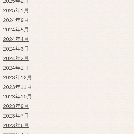
2025年2月
2025年1月
2024年9月
2024年5月
2024年4月
2024年3月
2024年2月
2024年1月
2023年12月
2023年11月
2023年10月
2023年9月
2023年7月
2023年6月