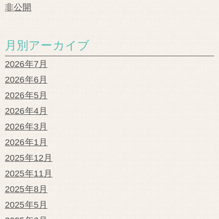
非公開
月別アーカイブ
2026年7月
2026年6月
2026年5月
2026年4月
2026年3月
2026年1月
2025年12月
2025年11月
2025年8月
2025年5月