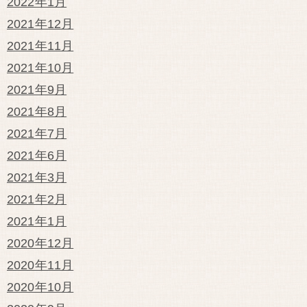
2022年1月
2021年12月
2021年11月
2021年10月
2021年9月
2021年8月
2021年7月
2021年6月
2021年3月
2021年2月
2021年1月
2020年12月
2020年11月
2020年10月