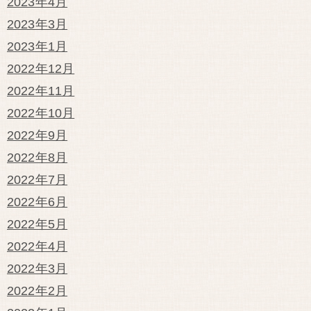
2023年4月
2023年3月
2023年1月
2022年12月
2022年11月
2022年10月
2022年9月
2022年8月
2022年7月
2022年6月
2022年5月
2022年4月
2022年3月
2022年2月