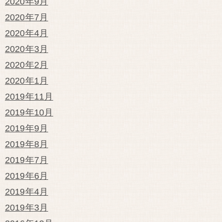
2020年9月
2020年7月
2020年4月
2020年3月
2020年2月
2020年1月
2019年11月
2019年10月
2019年9月
2019年8月
2019年7月
2019年6月
2019年4月
2019年3月