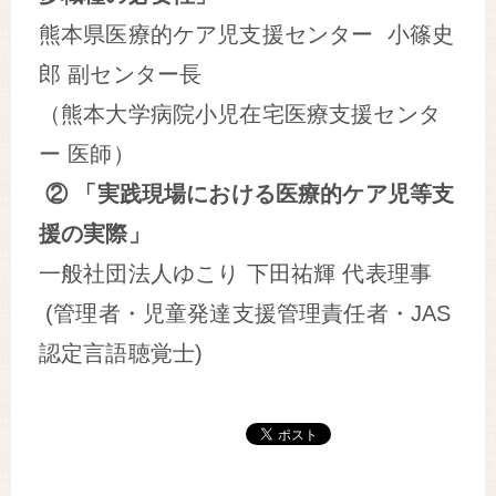
熊本県医療的ケア児支援センター 小篠史
郎 副センター長
（熊本大学病院小児在宅医療支援センタ
ー 医師）
② 「実践現場における医療的ケア児等支
援の実際」
一般社団法人ゆこり 下田祐輝 代表理事
(管理者・児童発達支援管理責任者・JAS
認定言語聴覚士)