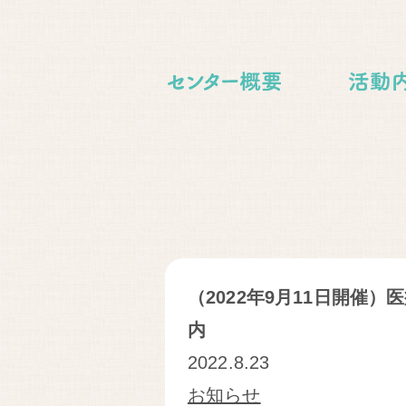
（2022年9月11日開催
内
2022.8.23
お知らせ