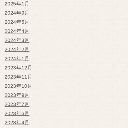
2025年1月
2024年9月
2024年5月
2024年4月
2024年3月
2024年2月
2024年1月
2023年12月
2023年11月
2023年10月
2023年9月
2023年7月
2023年6月
2023年4月