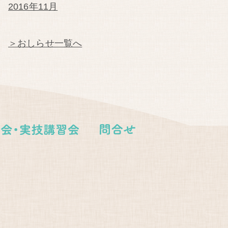
2016年11月
＞おしらせ一覧へ