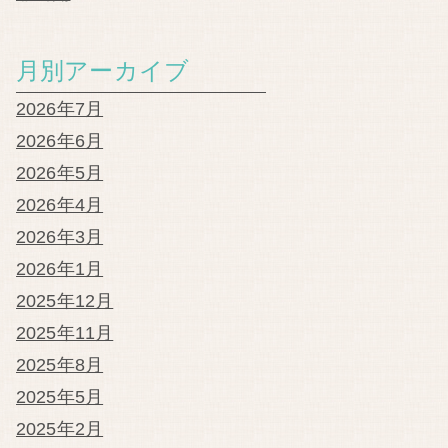
月別アーカイブ
2026年7月
2026年6月
2026年5月
2026年4月
2026年3月
2026年1月
2025年12月
2025年11月
2025年8月
2025年5月
2025年2月