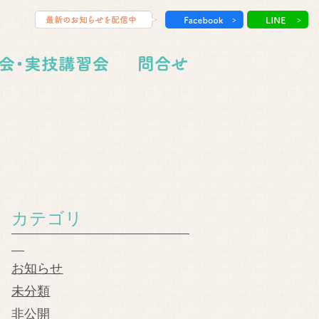
カテゴリ
お知らせ
未分類
非公開