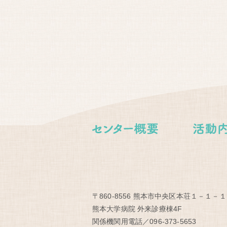
〒860-8556 熊本市中央区本荘１－１－１
熊本大学病院 外来診療棟4F
関係機関用電話／096-373-5653