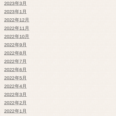
2023年3月
2023年1月
2022年12月
2022年11月
2022年10月
2022年9月
2022年8月
2022年7月
2022年6月
2022年5月
2022年4月
2022年3月
2022年2月
2022年1月