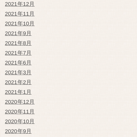
2021年12月
2021年11月
2021年10月
2021年9月
2021年8月
2021年7月
2021年6月
2021年3月
2021年2月
2021年1月
2020年12月
2020年11月
2020年10月
2020年9月