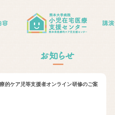
）医療的ケア児等支援者オンライン研修のご案