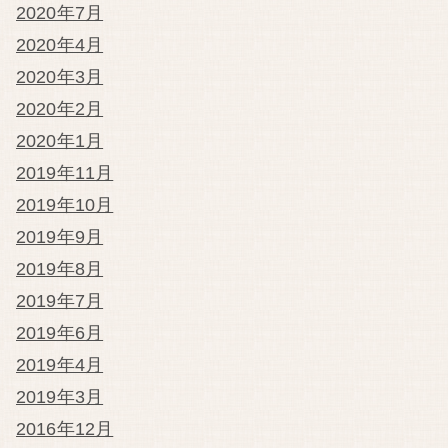
2020年7月
2020年4月
2020年3月
2020年2月
2020年1月
2019年11月
2019年10月
2019年9月
2019年8月
2019年7月
2019年6月
2019年4月
2019年3月
2016年12月