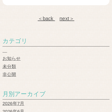
＜back
next＞
カテゴリ
お知らせ
未分類
非公開
月別アーカイブ
2026年7月
2026年6月