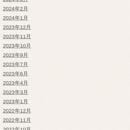
2024年2月
2024年1月
2023年12月
2023年11月
2023年10月
2023年9月
2023年7月
2023年6月
2023年4月
2023年3月
2023年1月
2022年12月
2022年11月
2022年10月