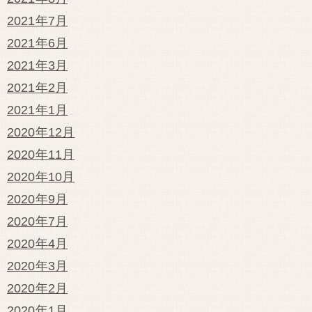
2021年7月
2021年6月
2021年3月
2021年2月
2021年1月
2020年12月
2020年11月
2020年10月
2020年9月
2020年7月
2020年4月
2020年3月
2020年2月
2020年1月