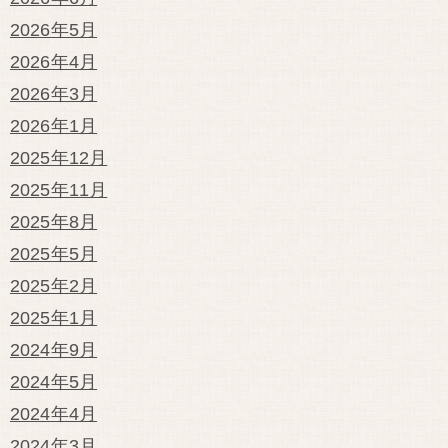
2026年5月
2026年4月
2026年3月
2026年1月
2025年12月
2025年11月
2025年8月
2025年5月
2025年2月
2025年1月
2024年9月
2024年5月
2024年4月
2024年3月