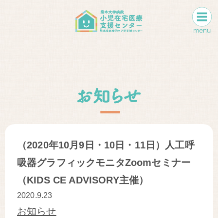
（2020年10月9日・10日・11日）人工呼
吸器グラフィックモニタZoomセミナー
（KIDS CE ADVISORY主催）
2020.9.23
お知らせ