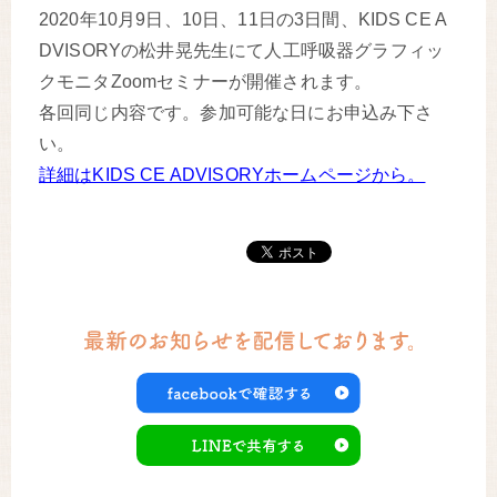
2020年10月9日、10日、11日の3日間、KIDS CE A
DVISORYの松井晃先生にて人工呼吸器グラフィッ
クモニタZoomセミナーが開催されます。
各回同じ内容です。参加可能な日にお申込み下さ
い。
詳細はKIDS CE ADVISORYホームページから。