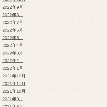
2022年9月
2022年8月
2022年7月
2022年6月
2022年5月
2022年4月
2022年3月
2022年2月
2022年1月
2021年12月
2021年11月
2021年10月
2021年9月
2021年8月