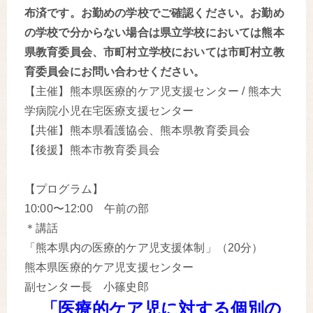
布済です。お勤めの学校でご確認ください。お勤め
の学校で分からない場合は県立学校においては熊本
県教育委員会、市町村立学校においては市町村立教
育委員会にお問い合わせください。
【主催】熊本県医療的ケア児支援センター / 熊本大
学病院小児在宅医療支援センター
【共催】熊本県看護協会、熊本県教育委員会
【後援】熊本市教育委員会
【プログラム】
10:00〜12:00 午前の部
＊講話
「熊本県内の医療的ケア児支援体制」（20分）
熊本県医療的ケア児支援センター
副センター長 小篠史郎
「医療的ケア児に対する個別の