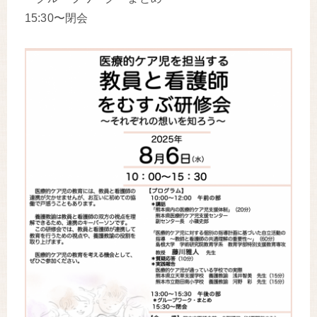
15:30〜閉会