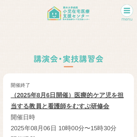
開催終了
（2025年8月6日開催）医療的ケア児を担
当する教員と看護師をむすぶ研修会
開催日時
2025年08月06日
10時00分〜15時30分