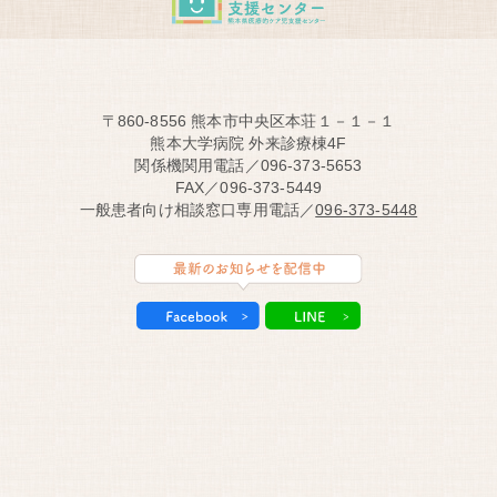
〒860-8556 熊本市中央区本荘１－１－１
熊本大学病院 外来診療棟4F
関係機関用電話／096-373-5653
FAX／096-373-5449
一般患者向け相談窓口専用電話／
096-373-5448