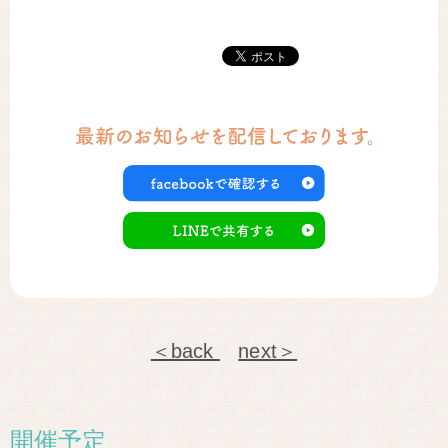
＜back
next＞
開催予定