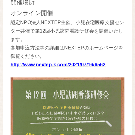
開催場所
オンライン開催
認定NPO法人NEXTEP主催、小児在宅医療支援セン
ター共催で第12回小児訪問看護研修会を開催いたし
ます。
参加申込方法等の詳細はNEXTEPのホームページを
御覧ください。
http://www.nextep-k.com/2021/07/16/6562