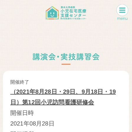
開催終了
（2021年8月28日・29日、9月18日・19
日）第12回小児訪問看護研修会
開催日時
2021年08月28日