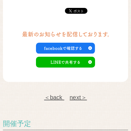
＜back
next＞
開催予定