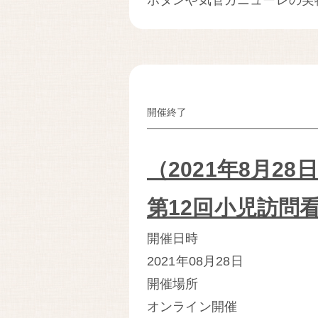
ボタンや気管カニューレの実物.
開催終了
（2021年8月28
第12回小児訪問
開催日時
2021年08月28日
開催場所
オンライン開催