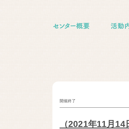
開催終了
（2021年11月