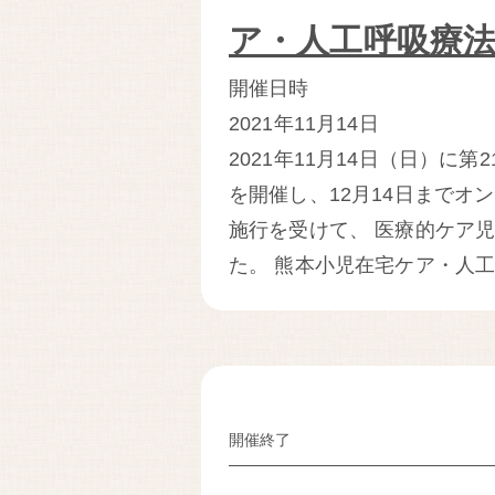
ア・人工呼吸療
開催日時
2021年11月14日
2021年11月14日（日）
を開催し、12月14日までオ
施行を受けて、 医療的ケア
た。 熊本小児在宅ケア・人工
開催終了